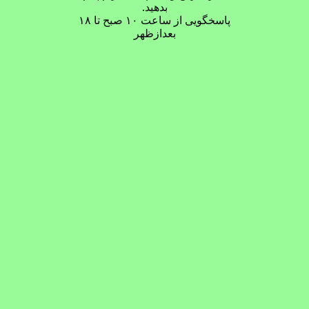
بدهید.
پاسخگویی از ساعت ۱۰ صبح تا ۱۸
بعدازظهر